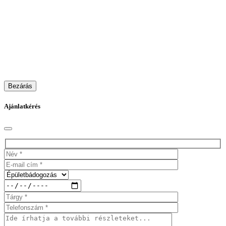
Bezárás
Ajánlatkérés