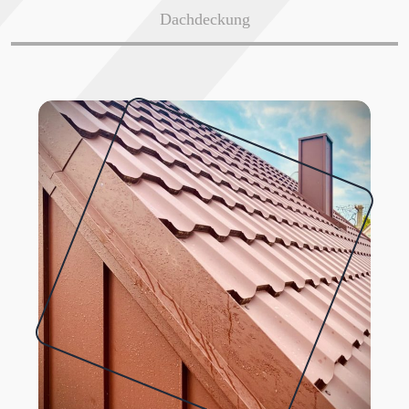
Dachdeckung